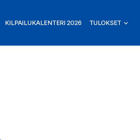
KILPAILUKALENTERI 2026
TULOKSET