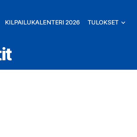
KILPAILUKALENTERI 2026
TULOKSET
it