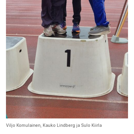
Viljo Komulainen, Kauko Lindberg ja Sulo Kiirla