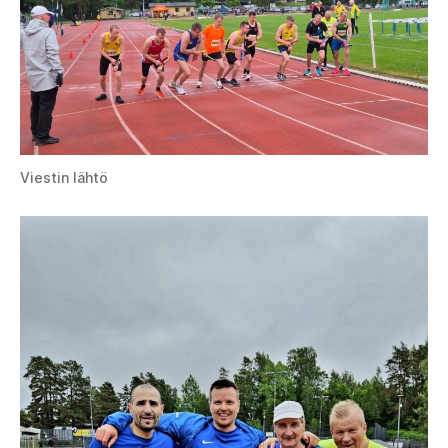
Viestin lähtö