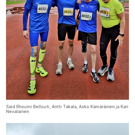
Said Rhoumi Bellouti, Antti Takala, Asko Kämäräinen ja Kari
Nevalainen